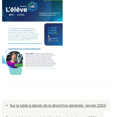
«
Sur la table à dessin de la directrice générale : janvier 2024