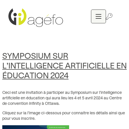
Aller
au
contenu
SYMPOSIUM SUR
L’INTELLIGENCE ARTIFICIELLE EN
ÉDUCATION 2024
Ceci est une invitation à participer au Symposium sur l’intelligence
artificielle en éducation qui aura lieu les 4 et 5 avril 2024 au Centre
de convention Infinity à Ottawa.
Cliquez sur la l’image ci-dessous pour connaitre les détails ainsi que
pour vous inscrire.