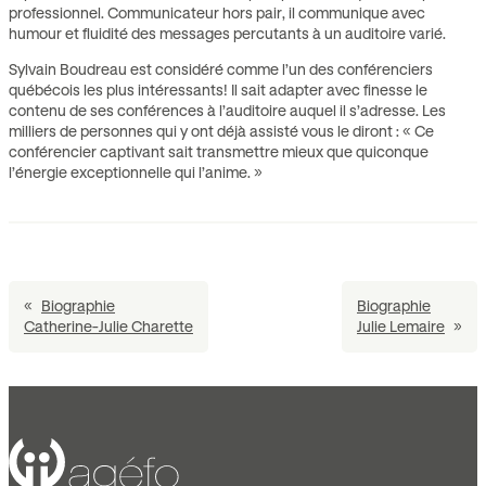
professionnel. Communicateur hors pair, il communique avec
humour et fluidité des messages percutants à un auditoire varié.
Sylvain Boudreau est considéré comme l’un des conférenciers
québécois les plus intéressants! Il sait adapter avec finesse le
contenu de ses conférences à l’auditoire auquel il s’adresse. Les
milliers de personnes qui y ont déjà assisté vous le diront : « Ce
conférencier captivant sait transmettre mieux que quiconque
l’énergie exceptionnelle qui l’anime. »
«
Biographie
Biographie
Catherine-Julie Charette
Julie Lemaire
»