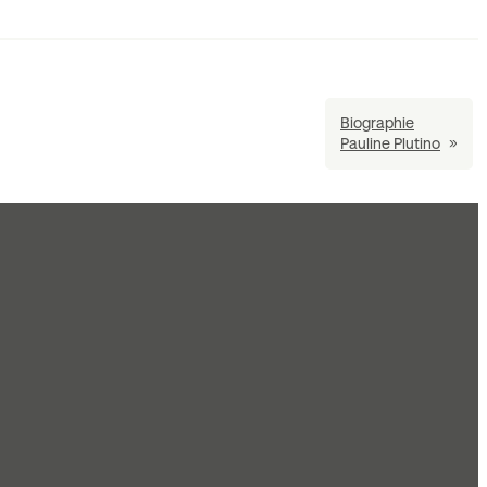
Biographie
Pauline Plutino
»